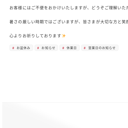
お客様にはご不便をおかけいたしますが、どうぞご理解いた
暑さの厳しい時期ではございますが、皆さまが大切な方と笑
心よりお祈りしております
お盆休み
お知らせ
休業日
営業日のお知らせ