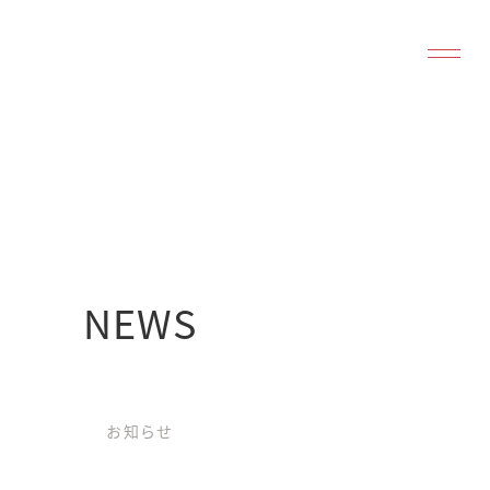
NEWS
お知らせ