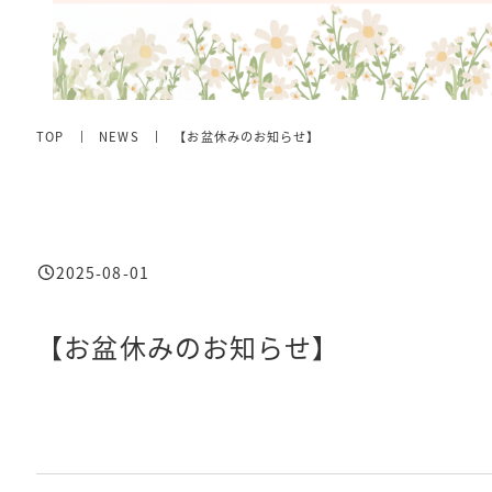
TOP
NEWS
【お盆休みのお知らせ】
2025-08-01
投稿日
【お盆休みのお知らせ】