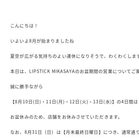
こんにちは！
いよいよ8月が始まりましたね
夏空が広がる気持ちのよい連休になりそうで、わくわくしま
本日は、LIPSTICK MIKASAYAのお盆期間の営業について
誠に勝手ながら
【8月10日(日)・11日(月)・12日(火)・13日(水)】の4日間は
お盆休みのため、店舗をお休みさせていただきます。
なお、8月31日（日）は【月末最終日曜日】につき、通常通