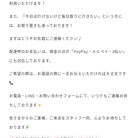
利用いただけます！
また、「今日は行けないけど後日取りに行きたい」という方に
は、お取り置きも承っております！
まずはどうぞお気軽にご連絡ください♪
配達時のお支払いは、現金のほか『PayPay・メルペイ・d払い』
にも対応しております。
ご希望の際は、お電話の際に一言お伝えいただければ大丈夫です
お電話・LINE・お問い合わせフォームにて、いつでもご連絡お待
ちしております
皆さまからのご連絡、ご来店をスタッフ一同、心よりお待ちして
おります