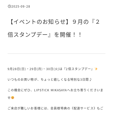
2025-09-28
投稿日
【イベントのお知らせ】９月の『２
倍スタンプデー』を開催！！
9月28日(日)・29日(月)・30日(火)は『2倍スタンプデー』
いつものお買い物が、ちょっと嬉しくなる特別な3日間♪
この機会にぜひ、LIPSTICK MIKASAYAへお立ち寄りくださいま
せ
ご来店が難しいお客様には、会員様特典の《配達サービス》もご