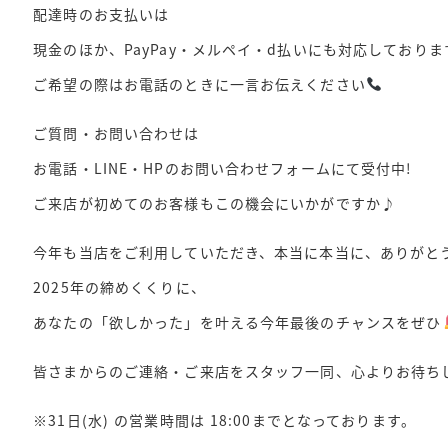
配達時のお支払いは
現金のほか、PayPay・メルペイ・d払いにも対応しておりま
ご希望の際はお電話のときに一言お伝えください
ご質問・お問い合わせは
お電話・LINE・HPのお問い合わせフォームにて受付中!
ご来店が初めてのお客様もこの機会にいかがですか♪
今年も当店をご利用していただき、本当に本当に、ありがと
2025年の締めくくりに、
あなたの「欲しかった」を叶える今年最後のチャンスをぜひ
皆さまからのご連絡・ご来店をスタッフ一同、心よりお待ち
※31日(水) の営業時間は 18:00までとなっております。