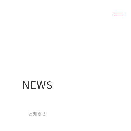
NEWS
お知らせ