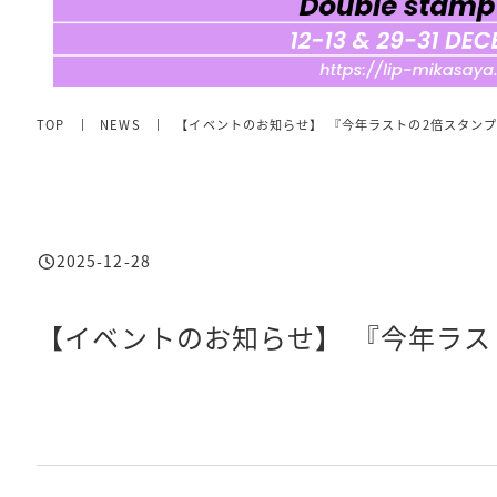
TOP
NEWS
【イベントのお知らせ】 『今年ラストの2倍スタンプ
2025-12-28
投稿日
【イベントのお知らせ】 『今年ラス