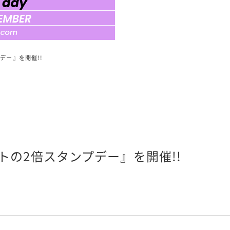
デー』を開催!!
トの2倍スタンプデー』を開催!!