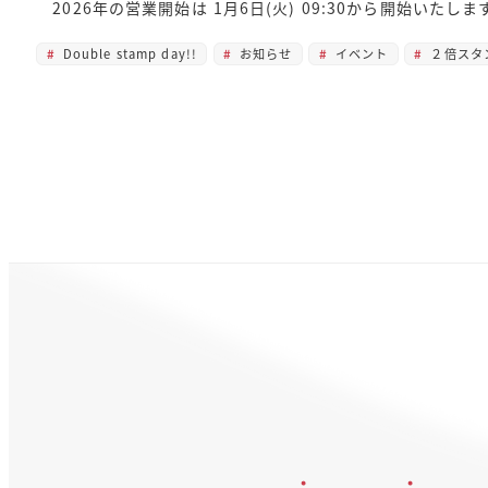
2026年の営業開始は 1月6日(火) 09:30から開始いたしま
Double stamp day!!
お知らせ
イベント
２倍スタ