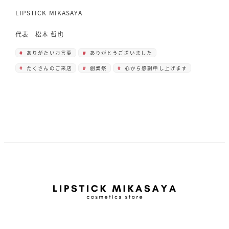
LIPSTICK MIKASAYA
代表 松本 哲也
ありがたいお言葉
ありがとうございました
たくさんのご来店
創業祭
心から感謝申し上げます