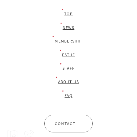
TOP
NEWS
MEMBERSHIP
ESTHE
STAFF
ABOUT US
FAQ
CONTACT