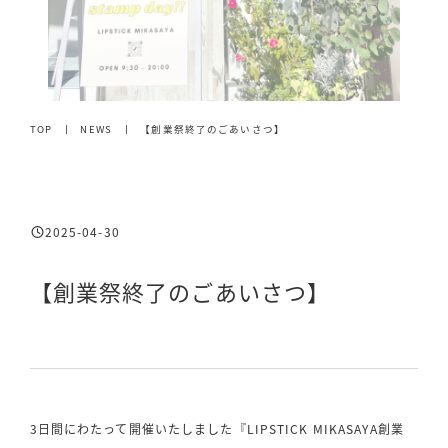
TOP
NEWS
【創業祭終了のごあいさつ】
2025-04-30
投稿日
【創業祭終了のごあいさつ】
3日間にわたって開催いたしました『LIPSTICK MIKASAYA創業