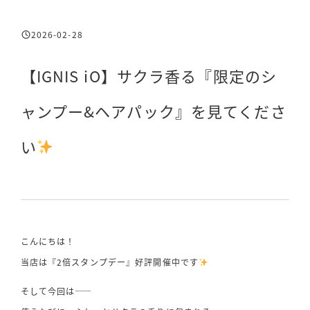
2026-02-28
投稿日
【IGNIS iO】サクラ香る『限定のシ
ャンプー&ヘアパック』を見てくださ
い
こんにちは！
当店は『2倍スタンプデー』好評開催中です
そして今回は――