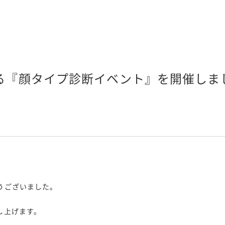
よる『顔タイプ診断イベント』を開催しま
うございました。
し上げます。