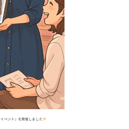
断イベント』を開催しました