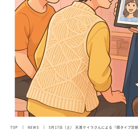
TOP
NEWS
5月17日（土） 天満ケイラさんによる『顔タイプ診