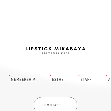
MEMBERSHIP
ESTHE
STAFF
A
CONTACT