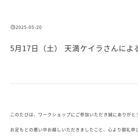
2025-05-20
投稿日
5月17日（土） 天満ケイラさんに
このたびは、ワークショップにご参加いただき誠にありがと
お足もとの悪い中お越しいただきましたこと、心より御礼申