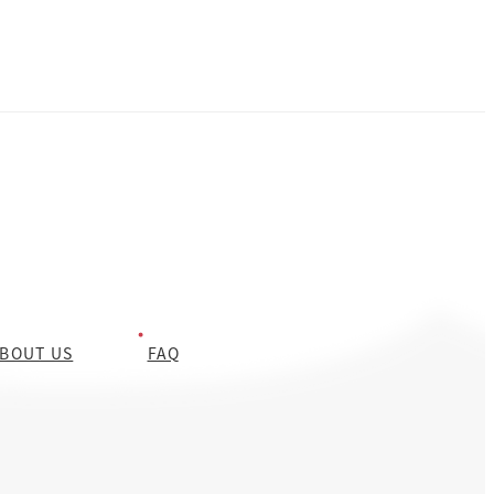
BOUT US
FAQ