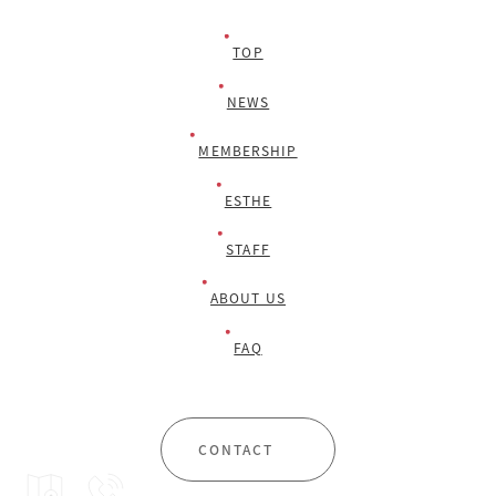
TOP
NEWS
MEMBERSHIP
ESTHE
STAFF
ABOUT US
FAQ
CONTACT