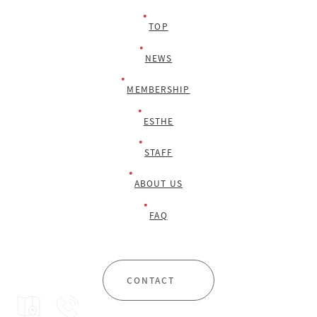
TOP
NEWS
MEMBERSHIP
ESTHE
STAFF
ABOUT US
FAQ
CONTACT