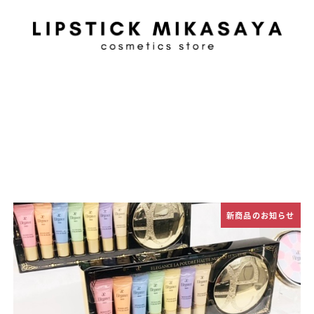
新商品のお知らせ