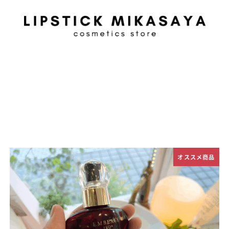
オススメ商品