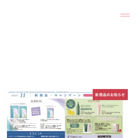
新商品のお知らせ