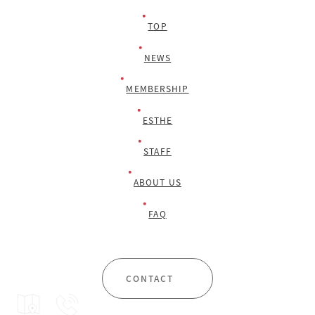
TOP
NEWS
MEMBERSHIP
ESTHE
STAFF
ABOUT US
FAQ
CONTACT