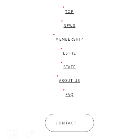
TOP
NEWS
MEMBERSHIP
ESTHE
STAFF
ABOUT US
FAQ
CONTACT