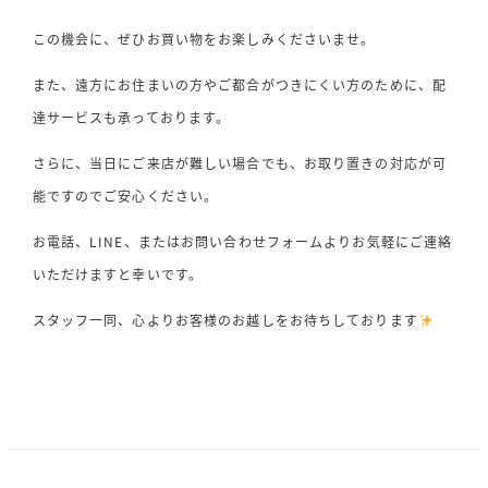
この機会に、ぜひお買い物をお楽しみくださいませ。
また、遠方にお住まいの方やご都合がつきにくい方のために、配
達サービスも承っております。
さらに、当日にご来店が難しい場合でも、お取り置きの対応が可
能ですのでご安心ください。
お電話、LINE、またはお問い合わせフォームよりお気軽にご連絡
いただけますと幸いです。
スタッフ一同、心よりお客様のお越しをお待ちしております