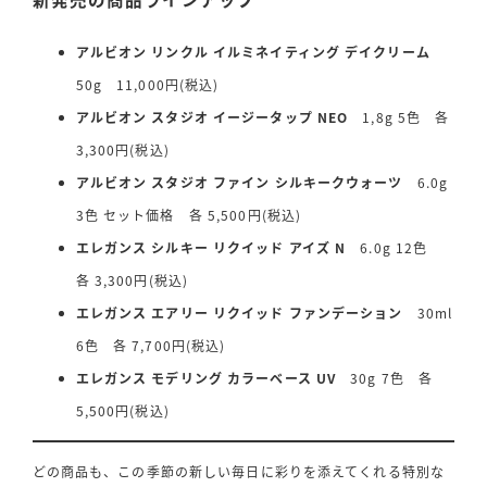
アルビオン リンクル イルミネイティング デイクリーム
50g 11,000円(税込)
アルビオン スタジオ イージータップ NEO
1,8g 5色 各
3,300円(税込)
アルビオン スタジオ ファイン シルキークウォーツ
6.0g
3色 セット価格 各 5,500円(税込)
エレガンス シルキー リクイッド アイズ N
6.0g 12色
各 3,300円(税込)
エレガンス エアリー リクイッド ファンデーション
30ml
6色 各 7,700円(税込)
エレガンス モデリング カラーベース UV
30g 7色 各
5,500円(税込)
どの商品も、この季節の新しい毎日に彩りを添えてくれる特別な