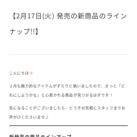
投稿日
【2月17日(火) 発売の新商品のライン
ナップ!!】
こんにちは
２月も魅力的なアイテムがずらりと揃いましたので、きっと「ど
れにしようかな」と心惹かれる商品が見つかるはずです！
気になることがございましたら、どうぞお気軽にスタッフまでお
声がけくださいませ♪
新発売の商品ラインアップ