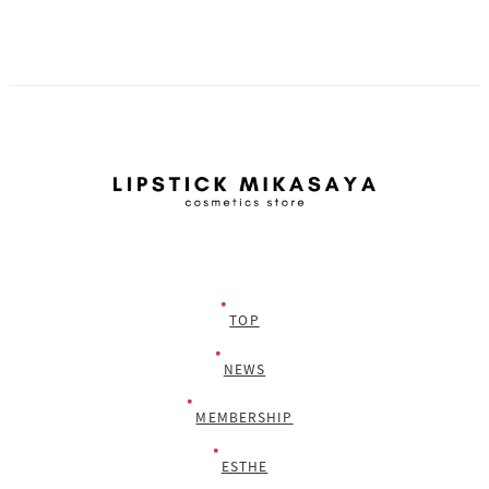
TOP
NEWS
MEMBERSHIP
ESTHE