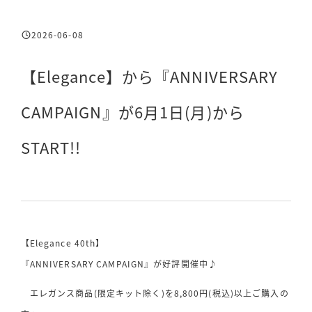
2026-06-08
投稿日
【Elegance】から『ANNIVERSARY
CAMPAIGN』が6月1日(月)から
START!!
【Elegance 40th】
『ANNIVERSARY CAMPAIGN』が好評開催中♪
エレガンス商品(限定キット除く)を8,800円(税込)以上ご購入の