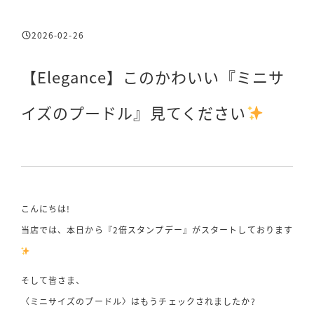
2026-02-26
投稿日
【Elegance】このかわいい『ミニサ
イズのプードル』見てください
こんにちは!
当店では、本日から『2倍スタンプデー』がスタートしております
そして皆さま、
〈ミニサイズのプードル〉はもうチェックされましたか?