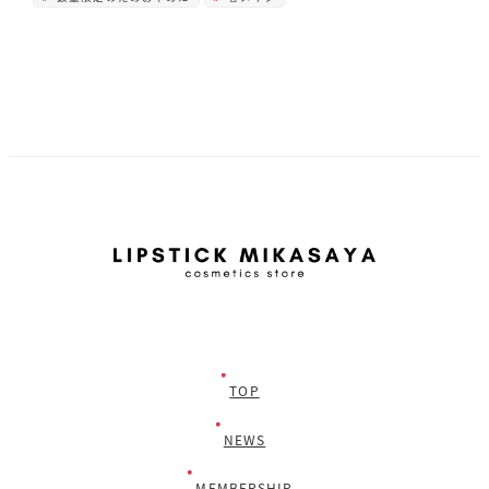
TOP
NEWS
MEMBERSHIP