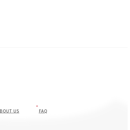
BOUT US
FAQ