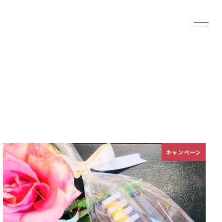
キャンペーン