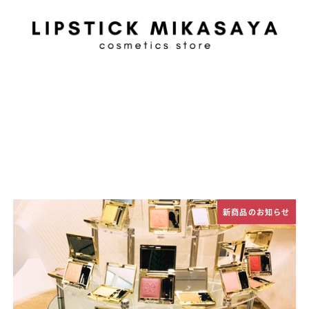
新商品のお知らせ